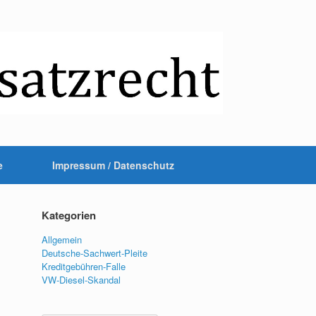
e
Impressum / Datenschutz
Kategorien
Allgemein
Deutsche-Sachwert-Pleite
Kreditgebühren-Falle
VW-Diesel-Skandal