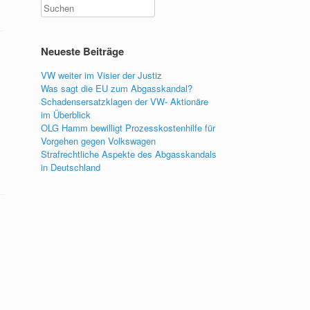
Neueste Beiträge
VW weiter im Visier der Justiz
Was sagt die EU zum Abgasskandal?
Schadensersatzklagen der VW- Aktionäre
im Überblick
OLG Hamm bewilligt Prozesskostenhilfe für
Vorgehen gegen Volkswagen
Strafrechtliche Aspekte des Abgasskandals
in Deutschland