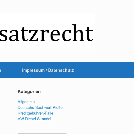
e
Impressum / Datenschutz
Kategorien
Allgemein
Deutsche-Sachwert-Pleite
Kreditgebühren-Falle
VW-Diesel-Skandal